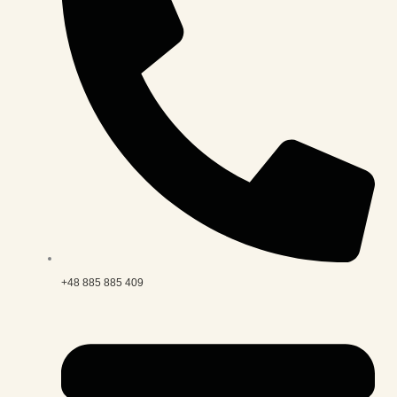
+48 885 885 409