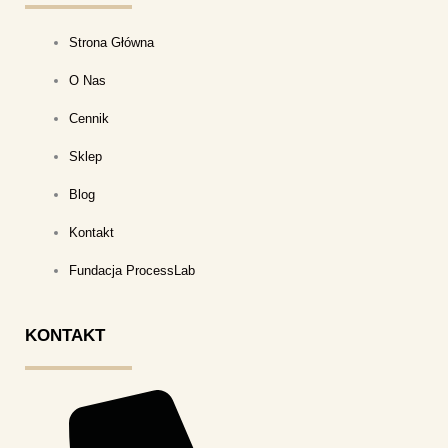
Strona Główna
O Nas
Cennik
Sklep
Blog
Kontakt
Fundacja ProcessLab
KONTAKT