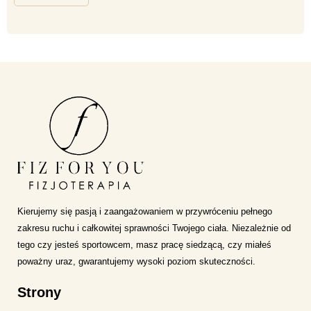
Kierujemy się pasją i zaangażowaniem w przywróceniu pełnego
zakresu ruchu i całkowitej sprawności Twojego ciała. Niezależnie od
tego czy jesteś sportowcem, masz pracę siedzącą, czy miałeś
poważny uraz, gwarantujemy wysoki poziom skuteczności.
Strony