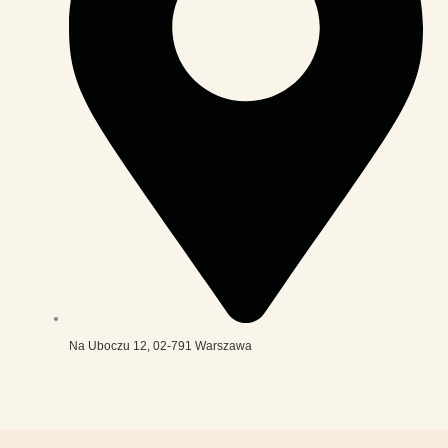
Na Uboczu 12, 02-791 Warszawa