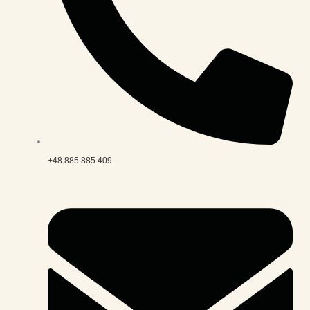
+48 885 885 409