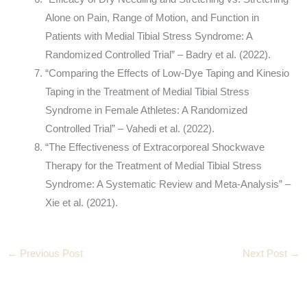
Alone on Pain, Range of Motion, and Function in
Patients with Medial Tibial Stress Syndrome: A
Randomized Controlled Trial” – Badry et al. (2022).
“Comparing the Effects of Low-Dye Taping and Kinesio
Taping in the Treatment of Medial Tibial Stress
Syndrome in Female Athletes: A Randomized
Controlled Trial” – Vahedi et al. (2022).
“The Effectiveness of Extracorporeal Shockwave
Therapy for the Treatment of Medial Tibial Stress
Syndrome: A Systematic Review and Meta-Analysis” –
Xie et al. (2021).
←
Previous Post
Next Post
→