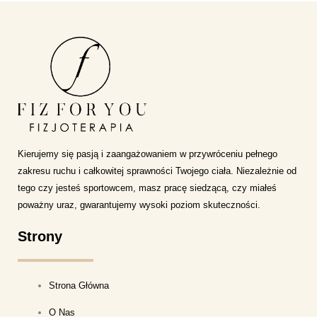
Kierujemy się pasją i zaangażowaniem w przywróceniu pełnego
zakresu ruchu i całkowitej sprawności Twojego ciała. Niezależnie od
tego czy jesteś sportowcem, masz pracę siedzącą, czy miałeś
poważny uraz, gwarantujemy wysoki poziom skuteczności.
Strony
Strona Główna
O Nas