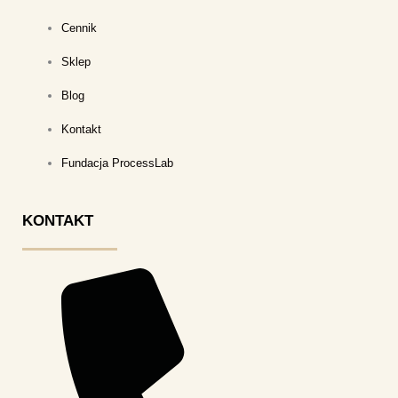
Cennik
Sklep
Blog
Kontakt
Fundacja ProcessLab
KONTAKT