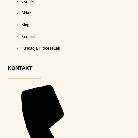
Cennik
Sklep
Blog
Kontakt
Fundacja ProcessLab
KONTAKT