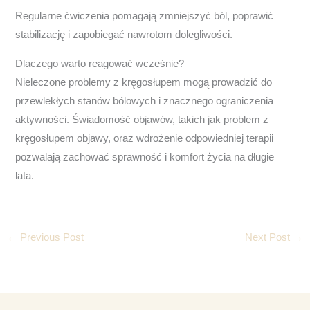
Regularne ćwiczenia pomagają zmniejszyć ból, poprawić
stabilizację i zapobiegać nawrotom dolegliwości.
Dlaczego warto reagować wcześnie?
Nieleczone problemy z kręgosłupem mogą prowadzić do
przewlekłych stanów bólowych i znacznego ograniczenia
aktywności. Świadomość objawów, takich jak problem z
kręgosłupem objawy, oraz wdrożenie odpowiedniej terapii
pozwalają zachować sprawność i komfort życia na długie
lata.
←
Previous Post
Next Post
→