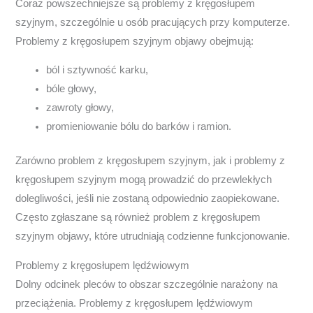
Coraz powszechniejsze są problemy z kręgosłupem
szyjnym, szczególnie u osób pracujących przy komputerze.
Problemy z kręgosłupem szyjnym objawy obejmują:
ból i sztywność karku,
bóle głowy,
zawroty głowy,
promieniowanie bólu do barków i ramion.
Zarówno problem z kręgosłupem szyjnym, jak i problemy z
kręgosłupem szyjnym mogą prowadzić do przewlekłych
dolegliwości, jeśli nie zostaną odpowiednio zaopiekowane.
Często zgłaszane są również problem z kręgosłupem
szyjnym objawy, które utrudniają codzienne funkcjonowanie.
Problemy z kręgosłupem lędźwiowym
Dolny odcinek pleców to obszar szczególnie narażony na
przeciążenia. Problemy z kręgosłupem lędźwiowym