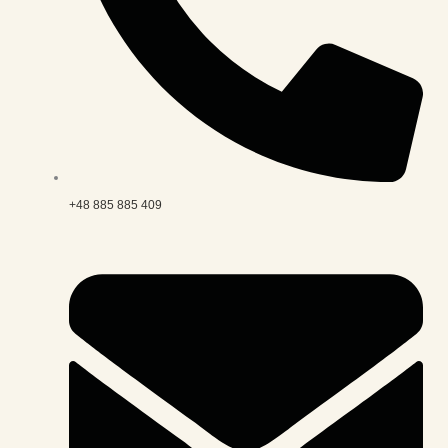
+48 885 885 409