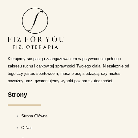
Kierujemy się pasją i zaangażowaniem w przywróceniu pełnego
zakresu ruchu i całkowitej sprawności Twojego ciała. Niezależnie od
tego czy jesteś sportowcem, masz pracę siedzącą, czy miałeś
poważny uraz, gwarantujemy wysoki poziom skuteczności.
Strony
Strona Główna
O Nas