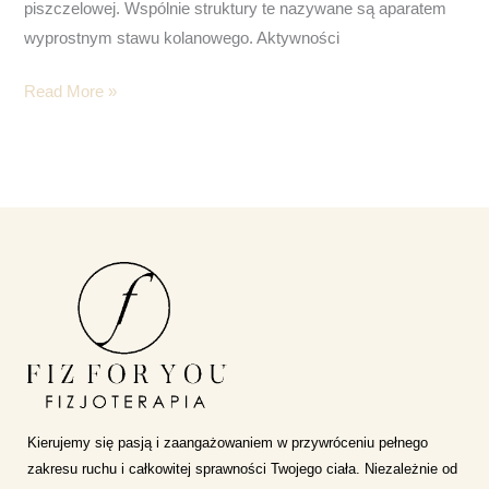
piszczelowej. Wspólnie struktury te nazywane są aparatem
wyprostnym stawu kolanowego. Aktywności
Read More »
Kierujemy się pasją i zaangażowaniem w przywróceniu pełnego
zakresu ruchu i całkowitej sprawności Twojego ciała. Niezależnie od