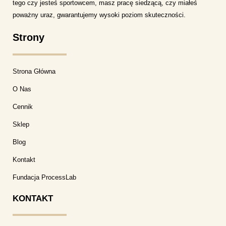
tego czy jesteś sportowcem, masz pracę siedzącą, czy miałeś
poważny uraz, gwarantujemy wysoki poziom skuteczności.
Strony
Strona Główna
O Nas
Cennik
Sklep
Blog
Kontakt
Fundacja ProcessLab
KONTAKT