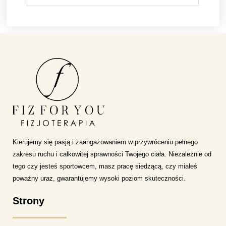
Kierujemy się pasją i zaangażowaniem w przywróceniu pełnego
zakresu ruchu i całkowitej sprawności Twojego ciała. Niezależnie od
tego czy jesteś sportowcem, masz pracę siedzącą, czy miałeś
poważny uraz, gwarantujemy wysoki poziom skuteczności.
Strony