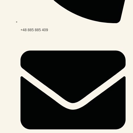
+48 885 885 409