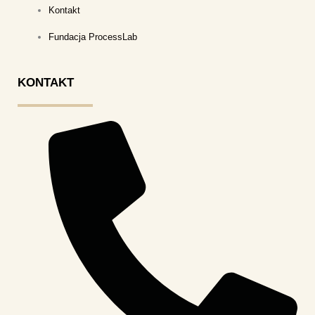
Kontakt
Fundacja ProcessLab
KONTAKT