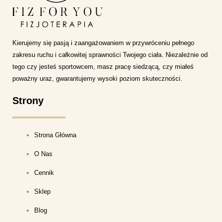
Kierujemy się pasją i zaangażowaniem w przywróceniu pełnego
zakresu ruchu i całkowitej sprawności Twojego ciała. Niezależnie od
tego czy jesteś sportowcem, masz pracę siedzącą, czy miałeś
poważny uraz, gwarantujemy wysoki poziom skuteczności.
Strony
Strona Główna
O Nas
Cennik
Sklep
Blog